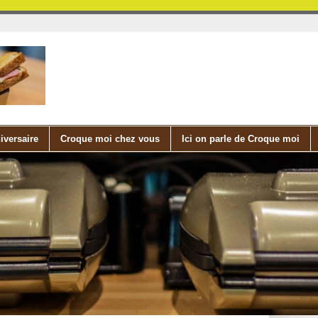
iversaire
Croque moi chez vous
Ici on parle de Croque moi