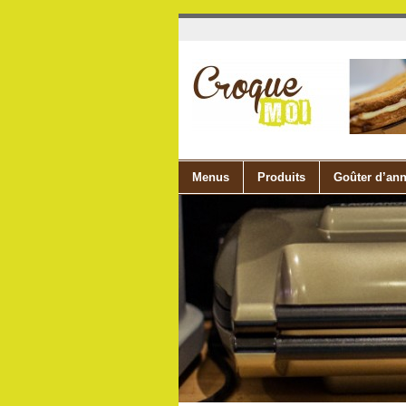
Menus
Produits
Goûter d’ann