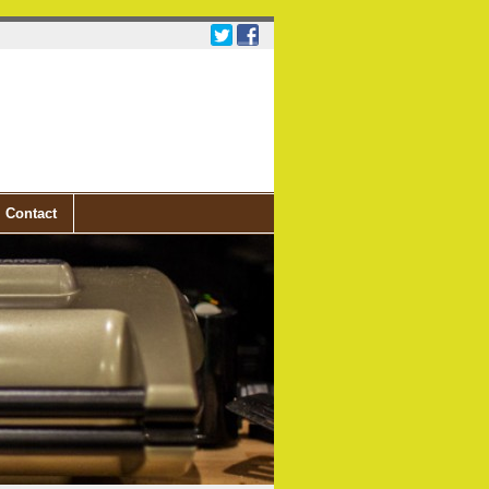
Contact