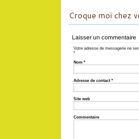
Croque moi chez v
Laisser un commentaire
Votre adresse de messagerie ne sera
*
Nom
*
Adresse de contact
*
Site web
Commentaire